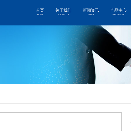
首页
关于我们
新闻资讯
产品中心
HOME
ABOUT US
NEWS
PRODUCTS