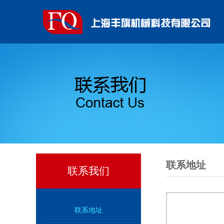
联系地址
联系我们
联系地址