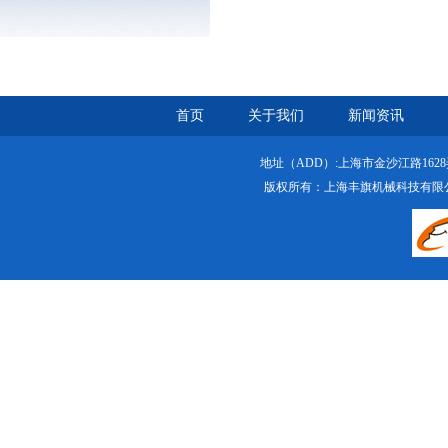
首页
关于我们
新闻资讯
地址（ADD）:上海市金沙江路1628弄绿
版权所有：上海丰旗机械科技有限