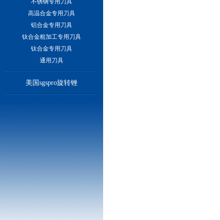
不锈钢专用刀具
高温合金专用刀具
铝合金专用刀具
钛合金粗加工专用刀具
钛合金专用刀具
通用刀具
美国sgspro旋转锉