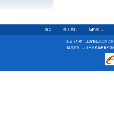
首页
关于我们
新闻资讯
地址（ADD）:上海市金沙江路1628弄绿
版权所有：上海丰旗机械科技有限